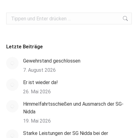
Search:
Letzte Beiträge
Gewehrstand geschlossen
7. August 2026
Er ist wieder da!
26. Mai 2026
Himmelfahrtsschießen und Ausmarsch der SG-
Nidda
19. Mai 2026
Starke Leistungen der SG Nidda bei der