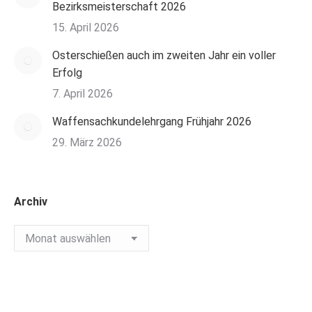
Bezirksmeisterschaft 2026
15. April 2026
Osterschießen auch im zweiten Jahr ein voller
Erfolg
7. April 2026
Waffensachkundelehrgang Frühjahr 2026
29. März 2026
Archiv
Archiv