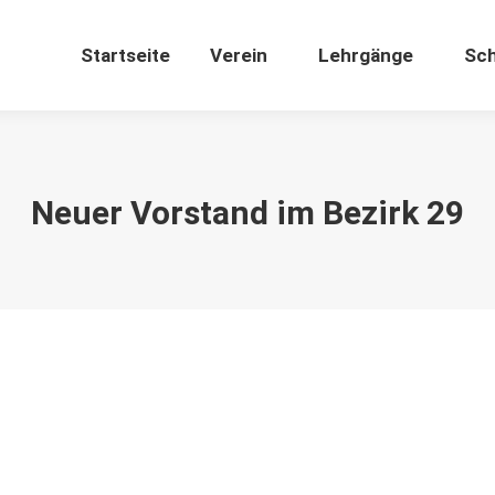
Startseite
Verein
Lehrgänge
Sch
Neuer Vorstand im Bezirk 29