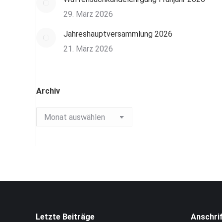
29. März 2026
Jahreshauptversammlung 2026
21. März 2026
Archiv
Archiv
Letzte Beiträge
Anschri