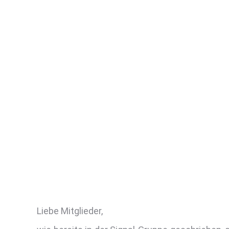
Liebe Mitglieder,