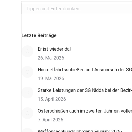
Search:
Letzte Beiträge
Er ist wieder da!
26. Mai 2026
Himmelfahrtsschießen und Ausmarsch der SG
19. Mai 2026
Starke Leistungen der SG Nidda bei der Bezi
15. April 2026
Osterschießen auch im zweiten Jahr ein voller
7. April 2026
Waffensachkundelehrgang Frühjahr 2026