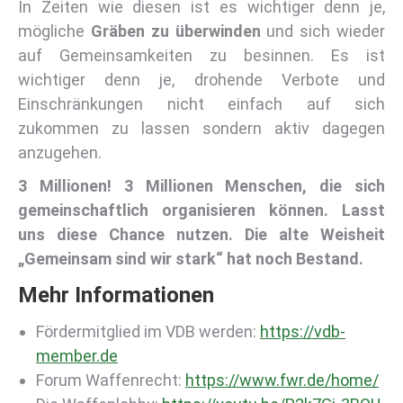
In Zeiten wie diesen ist es wichtiger denn je,
mögliche
Gräben zu überwinden
und sich wieder
auf Gemeinsamkeiten zu besinnen. Es ist
wichtiger denn je, drohende Verbote und
Einschränkungen nicht einfach auf sich
zukommen zu lassen sondern aktiv dagegen
anzugehen.
3 Millionen! 3 Millionen Menschen, die sich
gemeinschaftlich organisieren können. Lasst
uns diese Chance nutzen. Die alte Weisheit
„Gemeinsam sind wir stark“ hat noch Bestand.
Mehr Informationen
Fördermitglied im VDB werden:
https://vdb-
member.de
Forum Waffenrecht:
https://www.fwr.de/home/