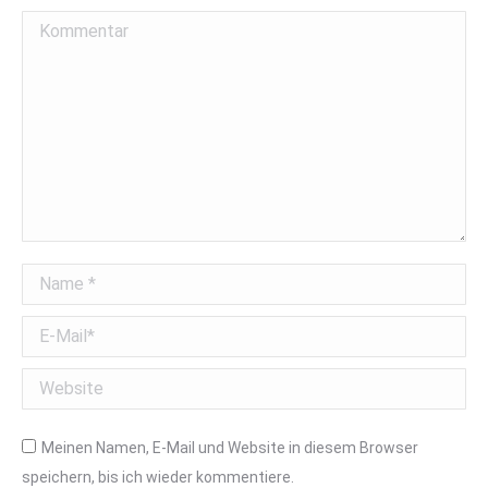
Kommentar
Name *
E-Mail *
Website
Meinen Namen, E-Mail und Website in diesem Browser
speichern, bis ich wieder kommentiere.