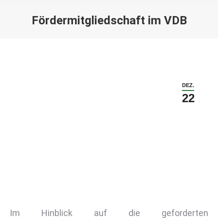
Fördermitgliedschaft im VDB
DEZ.
22
Im Hinblick auf die geforderten