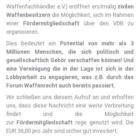
Waffenfachhändler e.V.) eröffnet erstmalig
zivilen
Waffenbesitzern
die Möglichkeit, sich im Rahmen
einer
Fördermitgliedschaft
über den VDB zu
organisieren.
Dies bedeutet ein
Potential von mehr als 3
Millionen Menschen, die sich politisch und
gesellschaftlich Gehör verschaffen können! Und
eine Vereinigung die in der Lage ist sich in der
Lobbyarbeit zu engagieren, was z.B. durch das
Forum Waffenrecht auch bereits passiert.
Wir schließen uns diesem Aufruf an und erhoffen
uns, dass diese Nachricht eine weite Verbreitung
findet und die Möglichkeit
zur
Fördermitgliedschaft
rege genutzt wird. Die
EUR 36,00 pro Jahr sind sicher gut investiert.