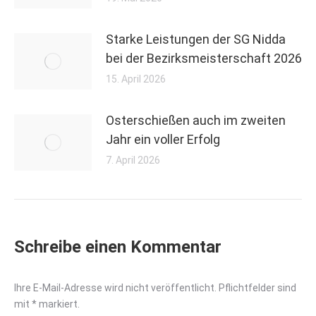
Starke Leistungen der SG Nidda
bei der Bezirksmeisterschaft 2026
15. April 2026
Osterschießen auch im zweiten
Jahr ein voller Erfolg
7. April 2026
Schreibe einen Kommentar
Ihre E-Mail-Adresse wird nicht veröffentlicht. Pflichtfelder sind
mit
*
markiert.