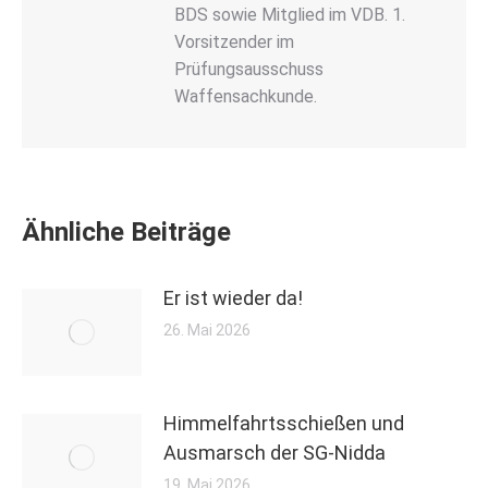
BDS sowie Mitglied im VDB. 1.
Vorsitzender im
Prüfungsausschuss
Waffensachkunde.
Ähnliche Beiträge
Er ist wieder da!
26. Mai 2026
Himmelfahrtsschießen und
Ausmarsch der SG-Nidda
19. Mai 2026