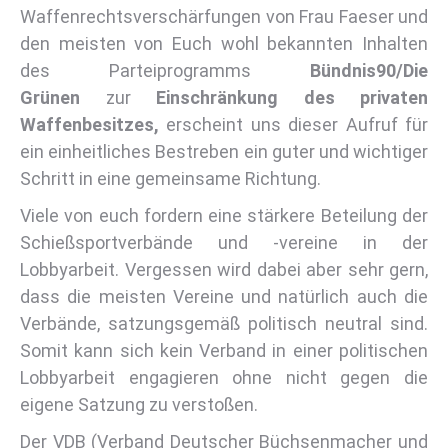
Waffenrechtsverschärfungen von Frau Faeser und
den meisten von Euch wohl bekannten Inhalten
des Parteiprogramms
Bündnis90/Die
Grünen
zur
Einschränkung des privaten
Waffenbesitzes,
erscheint uns dieser Aufruf für
ein einheitliches Bestreben ein guter und wichtiger
Schritt in eine gemeinsame Richtung.
Viele von euch fordern eine stärkere Beteilung der
Schießsportverbände und -vereine in der
Lobbyarbeit. Vergessen wird dabei aber sehr gern,
dass die meisten Vereine und natürlich auch die
Verbände, satzungsgemäß politisch neutral sind.
Somit kann sich kein Verband in einer politischen
Lobbyarbeit engagieren ohne nicht gegen die
eigene Satzung zu verstoßen.
Der VDB (Verband Deutscher Büchsenmacher und