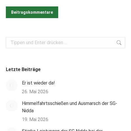
Beitragskommentare
Search:
Letzte Beiträge
Er ist wieder da!
26. Mai 2026
Himmelfahrtsschießen und Ausmarsch der SG-
Nidda
19. Mai 2026