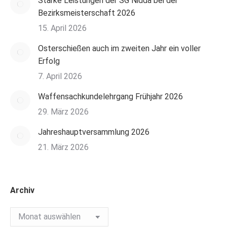
Starke Leistungen der SG Nidda bei der
Bezirksmeisterschaft 2026
15. April 2026
Osterschießen auch im zweiten Jahr ein voller
Erfolg
7. April 2026
Waffensachkundelehrgang Frühjahr 2026
29. März 2026
Jahreshauptversammlung 2026
21. März 2026
Archiv
Archiv