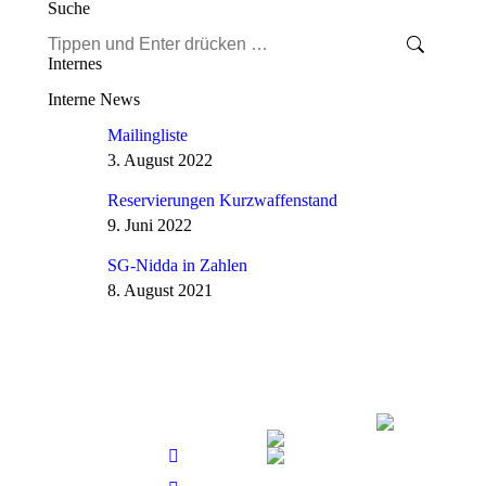
Suche
Search:
Internes
Interne News
Mailingliste
3. August 2022
Reservierungen Kurzwaffenstand
9. Juni 2022
SG-Nidda in Zahlen
8. August 2021