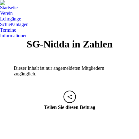
Startseite
Verein
Lehrgänge
Schießanlagen
Termine
Informationen
SG-Nidda in Zahlen
Dieser Inhalt ist nur angemeldeten Mitgliedern
zugänglich.
Teilen Sie diesen Beitrag